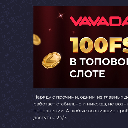
Наряду с прочими, одним из главных д
работает стабильно и никогда, не во
пополнении. А любые возникшие проб
доступна 24/7.