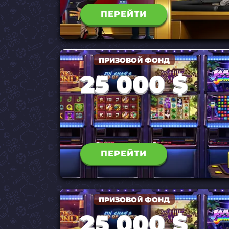
ПЕРЕЙТИ
ПРИЗОВОЙ ФОНД
25 000 $
ПЕРЕЙТИ
ПРИЗОВОЙ ФОНД
25 000 $