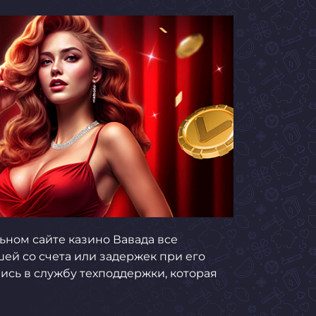
ьном сайте казино Вавада все
ей со счета или задержек при его
сь в службу техподдержки, которая