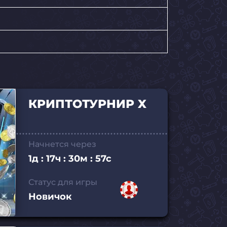
КРИПТОТУРНИР X
Начнется через
1д : 17ч : 30м : 55с
Статус для игры
Новичок