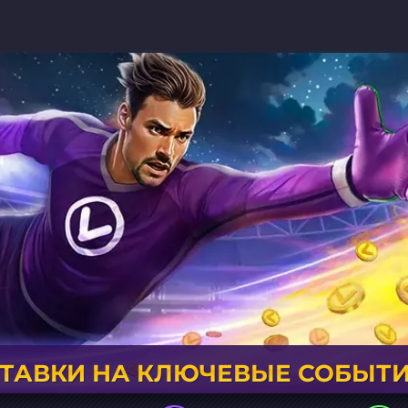
ТАВКИ НА КЛЮЧЕВЫЕ СОБЫТ