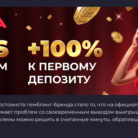
остоинств гемблинг-бренда стало то, что на официал
зникает проблем со своевременным выводом выигрыш
лемы можно решить в считанные минуты, обративши