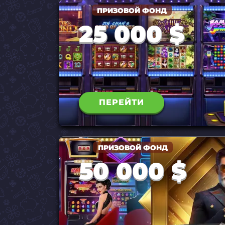
ПРИЗОВОЙ ФОНД
25 000 $
ПЕРЕЙТИ
ПРИЗОВОЙ ФОНД
50 000 $