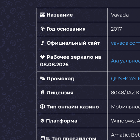
🎰 Название
Vavada
🎯 Год основания
2017
🚩 Официальный сайт
vavada.co
💎 Рабочее зеркало на
Актуально
08.08.2026
🔤 Промокод
QUSHCASI
📄 Лицензия
8048/JAZ 
🎲 Тип онлайн казино
Мобильное,
⚙️ Платформа
Windows, A
Amatic, Bet
🧑‍💻 Топ провайдеры